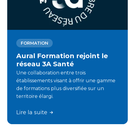
FORMATION
Aural Formation rejoint le
réseau 3A Santé
Une collaboration entre trois
établissements visant à offrir une gamme
de formations plus diversifiée sur un
territoire élargi.
Lire la suite