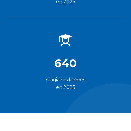
en 2025
640
stagiaires formés
en 2025