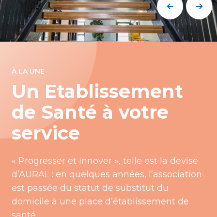
À LA UNE
Un Etablissement
de Santé à votre
service
« Progresser et innover », telle est la devise
d’AURAL : en quelques années, l’association
est passée du statut de substitut du
domicile à une place d’établissement de
santé.