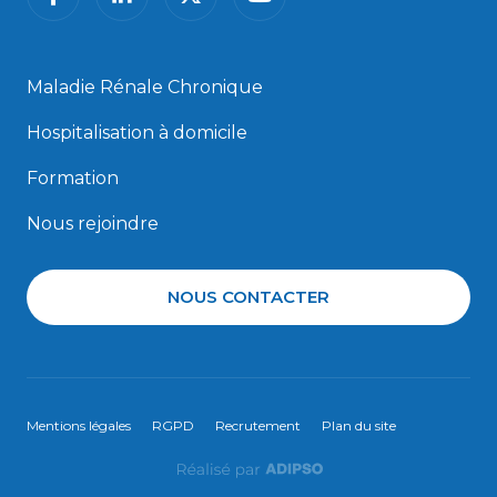
Maladie Rénale Chronique
Hospitalisation à domicile
Formation
Nous rejoindre
NOUS CONTACTER
Mentions légales
RGPD
Recrutement
Plan du site
Adipso