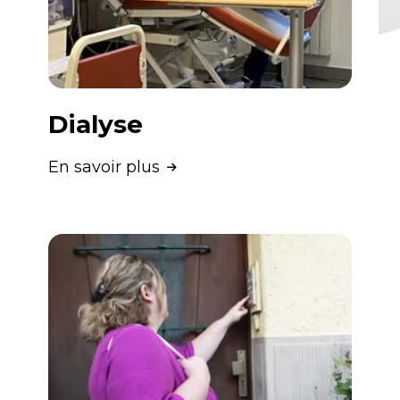
Dialyse
En savoir plus