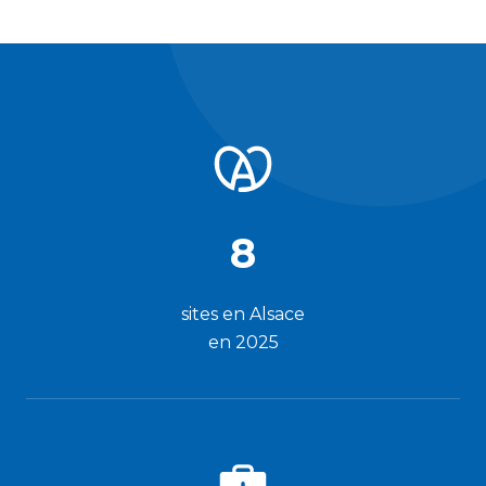
8
sites en Alsace
en 2025