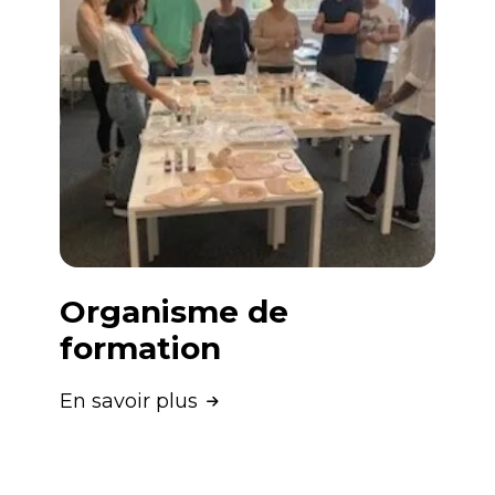
Organisme de
formation
En savoir plus