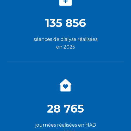
135 856
séances de dialyse réalisées
en 2025
28 765
journées réalisées en HAD