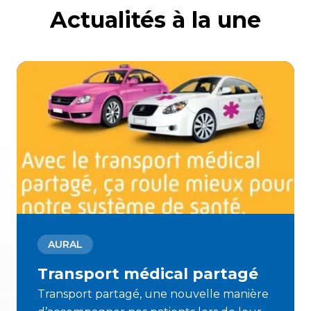
Actualités à la une
AURAL
Transport médical partagé
Transport partagé, une nouvelle manière