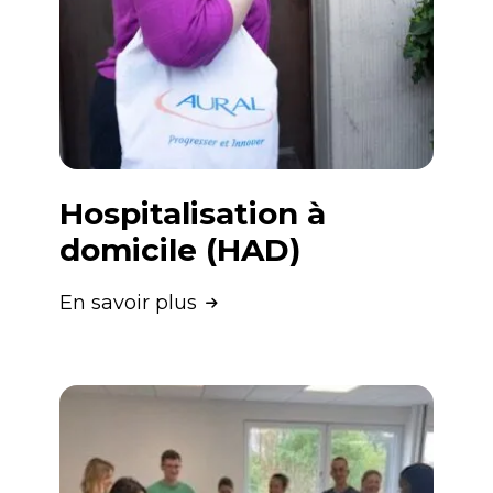
Hospitalisation à
domicile (HAD)
En savoir plus