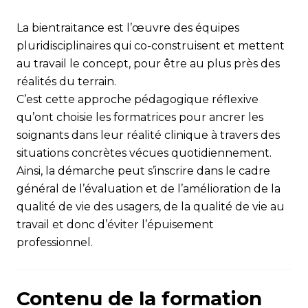
La bientraitance est l’œuvre des équipes
pluridisciplinaires qui co-construisent et mettent
au travail le concept, pour être au plus près des
réalités du terrain.
C’est cette approche pédagogique réflexive
qu’ont choisie les formatrices pour ancrer les
soignants dans leur réalité clinique à travers des
situations concrètes vécues quotidiennement.
Ainsi, la démarche peut s’inscrire dans le cadre
général de l’évaluation et de l’amélioration de la
qualité de vie des usagers, de la qualité de vie au
travail et donc d’éviter l’épuisement
professionnel.
Contenu de la formation