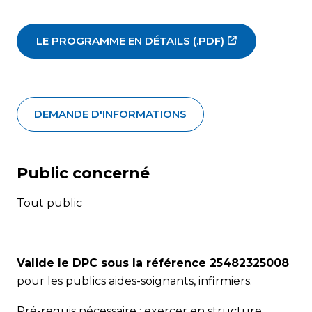
LE PROGRAMME EN DÉTAILS (.PDF)
DEMANDE D'INFORMATIONS
Public concerné
Tout public
Valide le DPC sous la référence 25482325008
pour les publics aides-soignants, infirmiers.
Pré-requis nécessaire : exercer en structure