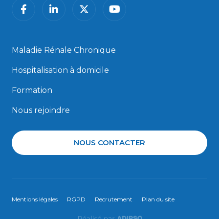
facebook
linkedin
twitter
youtube
Maladie Rénale Chronique
Hospitalisation à domicile
Formation
Nous rejoindre
NOUS CONTACTER
Mentions légales
RGPD
Recrutement
Plan du site
Adipso