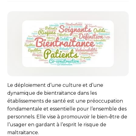
Le déploiement d’une culture et d’une
dynamique de bientraitance dans les
établissements de santé est une préoccupation
fondamentale et essentielle pour l’ensemble des
personnels. Elle vise à promouvoir le bien-être de
l’usager en gardant à l’esprit le risque de
maltraitance.