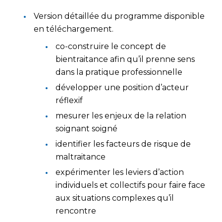
Version détaillée du programme disponible
en téléchargement.
co-construire le concept de
bientraitance afin qu’il prenne sens
dans la pratique professionnelle
développer une position d’acteur
réflexif
mesurer les enjeux de la relation
soignant soigné
identifier les facteurs de risque de
maltraitance
expérimenter les leviers d’action
individuels et collectifs pour faire face
aux situations complexes qu’il
rencontre