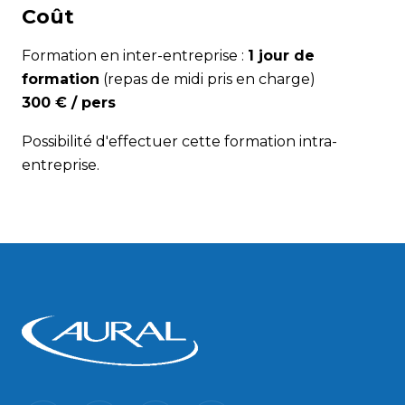
Coût
Formation en inter-entreprise :
1 jour de
formation
(repas de midi pris en charge)
300 € / pers
Possibilité d'effectuer cette formation intra-
entreprise.