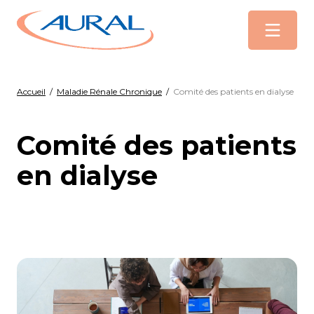
Menu
Accueil
/
Maladie Rénale Chronique
/
Comité des patients en dialyse
Comité des patients
en dialyse