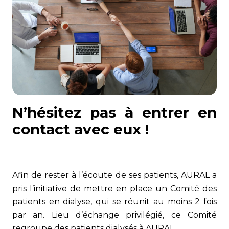
N’hésitez pas à entrer en
contact avec eux !
Afin de rester à l’écoute de ses patients, AURAL a
pris l’initiative de mettre en place un Comité des
patients en dialyse, qui se réunit au moins 2 fois
par an. Lieu d’échange privilégié, ce Comité
regroupe des patients dialysés à AURAL.