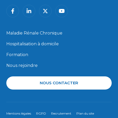
facebook
linkedin
twitter
youtube
Maladie Rénale Chronique
Hospitalisation à domicile
Formation
Nous rejoindre
NOUS CONTACTER
Mentions légales
RGPD
Recrutement
Plan du site