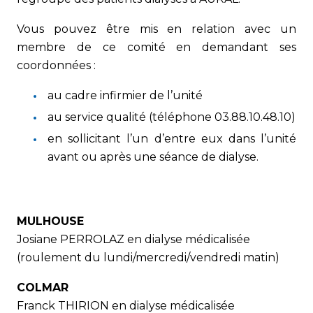
Vous pouvez être mis en relation avec un
membre de ce comité en demandant ses
coordonnées :
au cadre infirmier de l’unité
au service qualité (téléphone 03.88.10.48.10)
en sollicitant l’un d’entre eux dans l’unité
avant ou après une séance de dialyse.
MULHOUSE
Josiane PERROLAZ en dialyse médicalisée
(roulement du lundi/mercredi/vendredi matin)
COLMAR
Franck THIRION en dialyse médicalisée