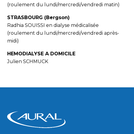
(roulement du lundi/mercredi/vendredi matin)
STRASBOURG (Bergson)
Radhia SOUISSI en dialyse médicalisée
(roulement du lundi/mercredi/vendredi après-
midi)
HEMODIALYSE A DOMICILE
Julien SCHMUCK