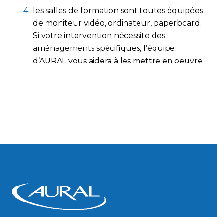
les salles de formation sont toutes équipées
de moniteur vidéo, ordinateur, paperboard.
Si votre intervention nécessite des
aménagements spécifiques, l’équipe
d’AURAL vous aidera à les mettre en oeuvre.