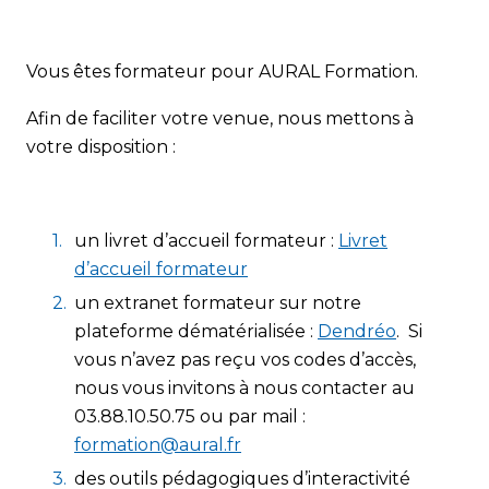
Vous êtes formateur pour AURAL Formation.
Afin de faciliter votre venue, nous mettons à
votre disposition :
un livret d’accueil formateur :
Livret
d’accueil formateur
un extranet formateur sur notre
plateforme dématérialisée :
Dendréo
. Si
vous n’avez pas reçu vos codes d’accès,
nous vous invitons à nous contacter au
03.88.10.50.75 ou par mail :
formation@aural.fr
des outils pédagogiques d’interactivité