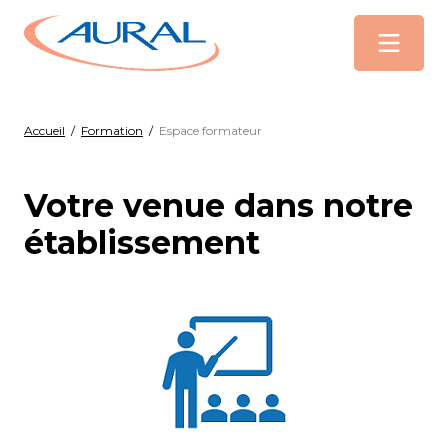
Menu
Accueil
/
Formation
/
Espace formateur
Votre venue dans notre
établissement