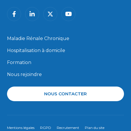
facebook
linkedin
twitter
youtube
Maladie Rénale Chronique
Hospitalisation à domicile
Formation
Nous rejoindre
NOUS CONTACTER
Mentions légales
RGPD
Recrutement
Plan du site