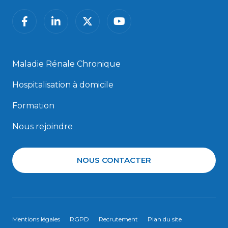
facebook
linkedin
twitter
youtube
Maladie Rénale Chronique
Hospitalisation à domicile
Formation
Nous rejoindre
NOUS CONTACTER
Mentions légales
RGPD
Recrutement
Plan du site