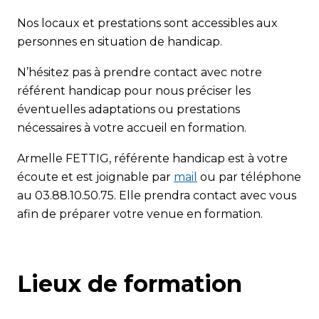
Nos locaux et prestations sont accessibles aux
personnes en situation de handicap.
N’hésitez pas à prendre contact avec notre
référent handicap pour nous préciser les
éventuelles adaptations ou prestations
nécessaires à votre accueil en formation.
Armelle FETTIG, référente handicap est à votre
écoute et est joignable par
mail
ou par téléphone
au 03.88.10.50.75. Elle prendra contact avec vous
afin de préparer votre venue en formation.
Lieux de formation