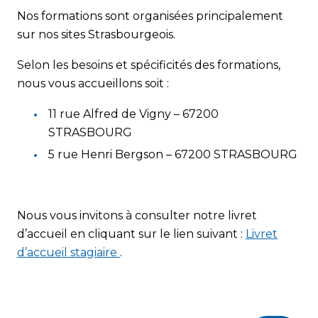
Nos formations sont organisées principalement
sur nos sites Strasbourgeois.
Selon les besoins et spécificités des formations,
nous vous accueillons soit :
11 rue Alfred de Vigny – 67200
STRASBOURG
5 rue Henri Bergson – 67200 STRASBOURG
Nous vous invitons à consulter notre livret
d’accueil en cliquant sur le lien suivant :
Livret
d’accueil stagiaire
.