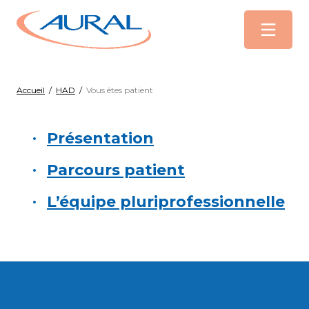
Menu
Accueil
/
HAD
/
Vous êtes patient
Présentation
Parcours patient
L’équipe pluriprofessionnelle