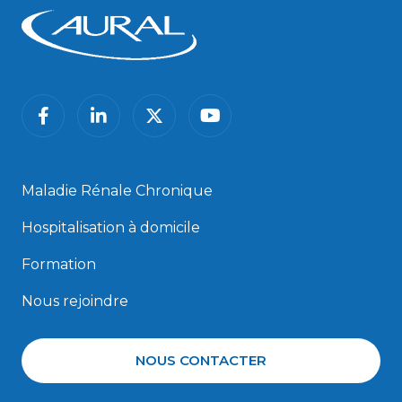
facebook
linkedin
twitter
youtube
Maladie Rénale Chronique
Hospitalisation à domicile
Formation
Nous rejoindre
NOUS CONTACTER