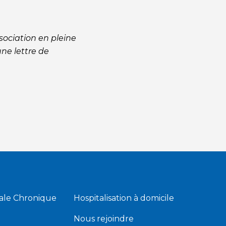
sociation en pleine
ne lettre de
ale Chronique
Hospitalisation à domicile
Nous rejoindre