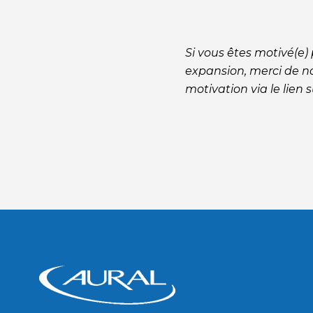
Si vous êtes motivé(e)
expansion, merci de n
motivation via le lien s