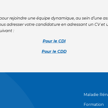
 pour rejoindre une équipe dynamique, au sein d’une as
ous adresser votre candidature en adressant un CV et u
uivant :
Pour le CDI
Pour le CDD
Maladie Rén
Formation