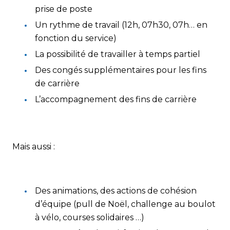
prise de poste
Un rythme de travail (12h, 07h30, 07h… en
fonction du service)
La possibilité de travailler à temps partiel
Des congés supplémentaires pour les fins
de carrière
L’accompagnement des fins de carrière
Mais aussi :
Des animations, des actions de cohésion
d’équipe (pull de Noël, challenge au boulot
à vélo, courses solidaires …)