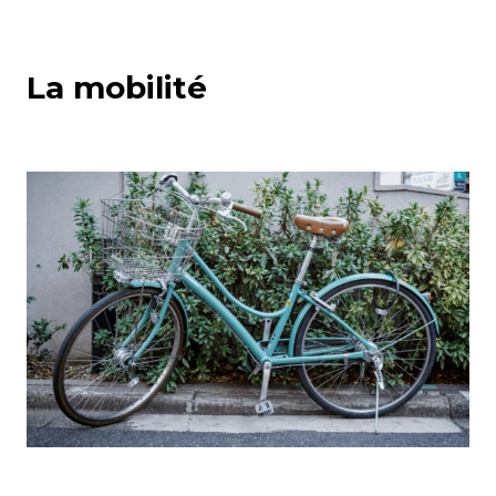
La mobilité