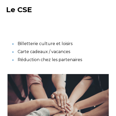
Le CSE
Billetterie culture et loisirs
Carte cadeaux / vacances
Réduction chez les partenaires