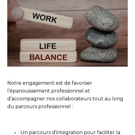
Notre engagement est de favoriser
l’épanouissement professionnel et
d’accompagner nos collaborateurs tout au long
du parcours professionnel :
Un parcours d’intégration pour faciliter la