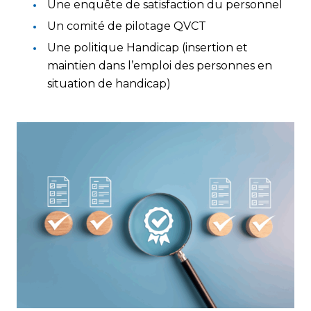
Une enquête de satisfaction du personnel
Un comité de pilotage QVCT
Une politique Handicap (insertion et
maintien dans l’emploi des personnes en
situation de handicap)