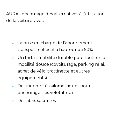
AURAL encourage des alternatives à l’utilisation
de la voiture, avec :
La prise en charge de l’abonnement
transport collectif à hauteur de 50%
Un forfait mobilité durable pour faciliter la
mobilité douce (covoiturage, parking relai,
achat de vélo, trottinette et autres
équipements)
Des indemnités kilométriques pour
encourager les vélotaffeurs
Des abris sécurisés