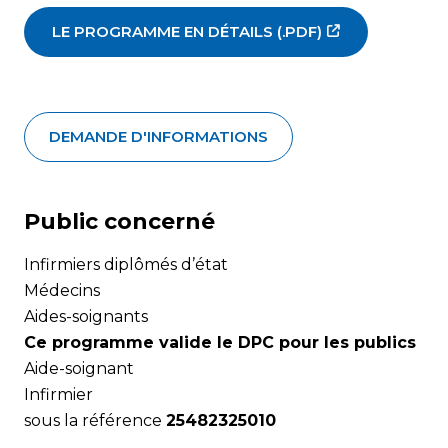
LE PROGRAMME EN DÉTAILS (.PDF)
DEMANDE D'INFORMATIONS
Public concerné
Infirmiers diplômés d’état
Médecins
Aides-soignants
Ce programme valide le DPC pour les publics
Aide-soignant
Infirmier
sous la référence
25482325010