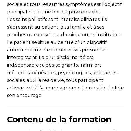
sociale et tous les autres symptômes est l’objectif
principal pour une bonne prise en soins.
Les soins palliatifs sont interdisciplinaires. Ils
s’adressent au patient, à sa famille et à ses
proches que ce soit au domicile ou en institution.
Le patient se situe au centre d’un dispositif
autour duquel de nombreuses personnes
interagissent. La pluridisciplinarité est
indispensable : aides-soignants, infirmiers,
médecins, bénévoles, psychologues, assistantes
sociales, auxiliaires de vie, tous participent
activement à l’accompagnement du patient et de
son entourage.
Contenu de la formation