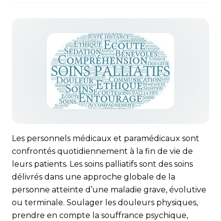
Les personnels médicaux et paramédicaux sont
confrontés quotidiennement à la fin de vie de
leurs patients. Les soins palliatifs sont des soins
délivrés dans une approche globale de la
personne atteinte d’une maladie grave, évolutive
ou terminale. Soulager les douleurs physiques,
prendre en compte la souffrance psychique,