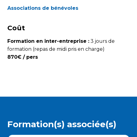
Associations de bénévoles
Coût
Formation en inter-entreprise :
3 jours de
formation (repas de midi pris en charge)
870€ / pers
Formation(s) associée(s)