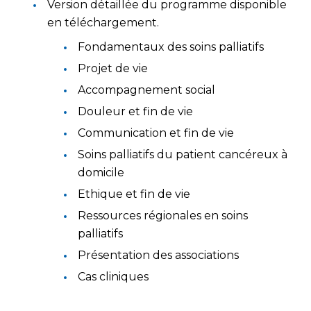
Version détaillée du programme disponible
en téléchargement.
Fondamentaux des soins palliatifs
Projet de vie
Accompagnement social
Douleur et fin de vie
Communication et fin de vie
Soins palliatifs du patient cancéreux à
domicile
Ethique et fin de vie
Ressources régionales en soins
palliatifs
Présentation des associations
Cas cliniques